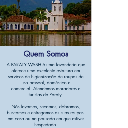
Quem Somos
A PARATY WASH é uma lavanderia que
oferece uma excelente estrutura em
serviços de higienização de roupas de
uso pessoal, doméstico e
comercial. Atendemos moradores e
turistas de Paraty.
Nós lavamos, secamos, dobramos,
buscamos e entregamos as suas roupas,
em casa ou na pousada em que estiver
hospedado.