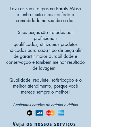
Lave as suas roupas na Paraty Wash
e tenha muito mais conforto e
comodidade no seu dia a dia.
Suas peças são tratadas por
profissionais
qualificados, utilizamos produtos
indicados para cada tipo de peça afim
de garantir maior durabilidade e
conservação e também melhor resultado
de lavagem.
Qualidade, requinte, sofisticação e o
melhor atendimento, porque você
merece sempre o melhor!
Aceitamos cartões de crédito e débito
Veja os nossos serviços